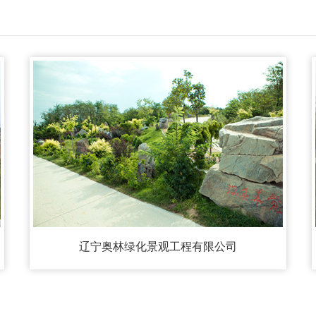
辽宁奥林绿化景观工程有限公司