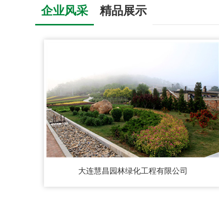
企业风采
精品展示
大连慧昌园林绿化工程有限公司