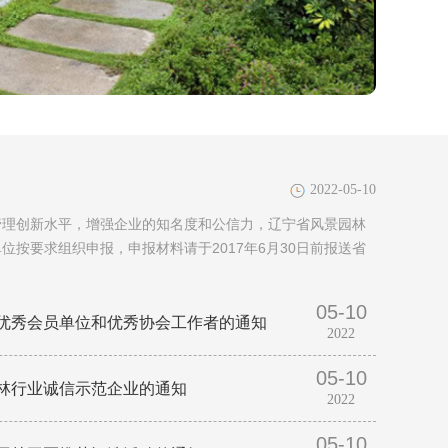
2022-05-10
管理创新水平，增强企业的知名度和公信力，辽宁省风景园林
按要求组织申报，申报材料请于2017年6月30日前报送省
05-10
优秀会员单位和优秀协会工作者的通知
2022
05-10
林行业诚信示范企业的通知
2022
05-10