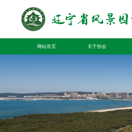
网站首页
关于协会