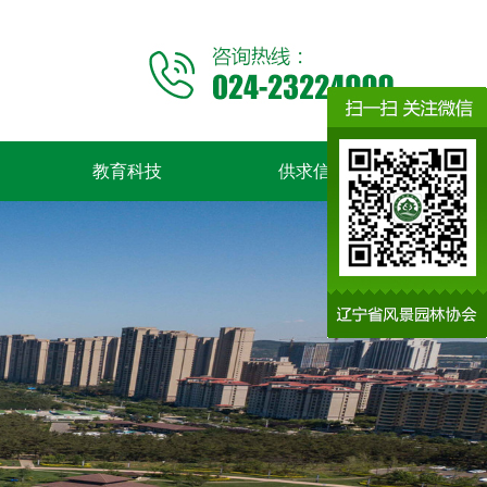
教育科技
供求信息