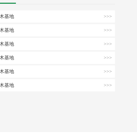
木基地
>>>
木基地
>>>
木基地
>>>
木基地
>>>
木基地
>>>
木基地
>>>