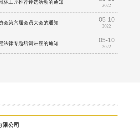
园林工匠推荐评选活动的通知
2022
05-10
协会第六届会员大会的通知
2022
05-10
程法律专题培训讲座的通知
2022
有限公司