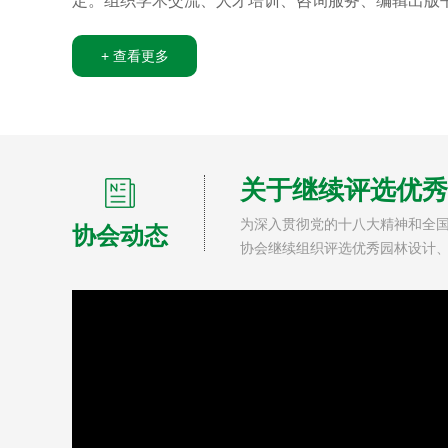
定。组织学术交流、人才培训、咨询服务、编辑出版
+
查看更多
关于继续评选优秀
为深入贯彻党的十八大精神和全
协会动态
协会继续组织评选优秀园林设计、
风景园林协会秘书处（优秀园林