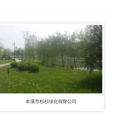
本溪市杉杉绿化有限公司