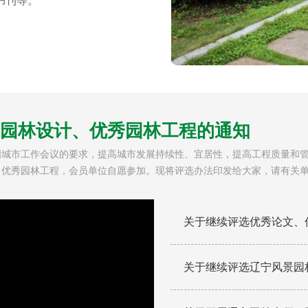
书刊等。
园林设计、优秀园林工程的通知
国城市工作会议的要求，提高城市发展持续性、宜居性，提高工程质量和
优秀园林工程，会员单位自愿参加。现将评选办法印发给大家，请有关单位
设计、优秀园林工程申报表请到协会网站下载中心下载）
关于继续评选优秀论文、
关于继续评选辽宁风景园