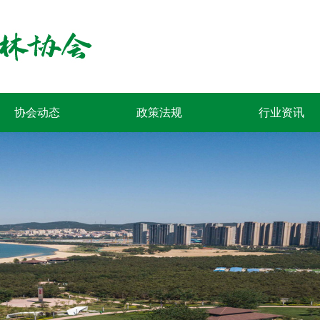
协会动态
政策法规
行业资讯