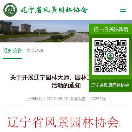
通知公告
协会活动
关于开展辽宁园林大师、园林工匠推荐评选
活动的通知
上传时间：2022-05-10 浏览次数：27252次