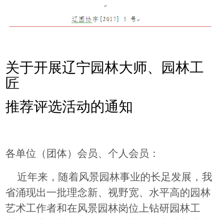
关于开展辽宁园林大师、园林工
匠
推荐评选活动的通知
各单位（团体）会员、个人会员：
近年来，随着风景园林事业的长足发展，我
省涌现出一批理念新、视野宽、水平高的园林
艺术工作者和
在风景园林岗位上钻研园林工