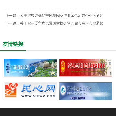
上一篇：
关于继续评选辽宁风景园林行业诚信示范企业的通知
下一篇：
关于召开辽宁省风景园林协会第六届会员大会的通知
友情链接