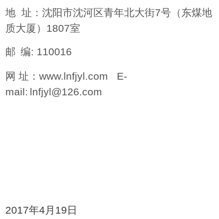
地
址：沈阳市沈河区青年北大街7号（东煤地
质大厦）1807室
邮
编: 110016
网 址：www.lnfjyl.com
E-
mail:
lnfjyl@126.com
2017
年4月19日