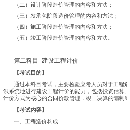
（二）设计阶段造价管理的内容和方法；
（三）发承包阶段造价管理的内容和方法；
（四）施工阶段造价管理的内容和方法；
（五）竣工阶段造价管理的内容和方法。
第二科目
建设工程计价
【考试目的】
通过本科目考试，主要检验应考人员对于工程造
识系统地进行建设工程计价的能力，包括投资估算
计价方式为核心的合同价款管理，竣工决算的编制
【考试内容】
一、工程造价构成