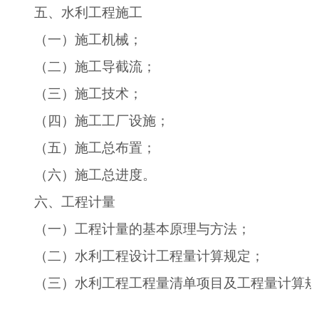
五、水利工程施工
（一）施工机械；
（二）施工导截流；
（三）施工技术；
（四）施工工厂设施；
（五）施工总布置；
（六）施工总进度。
六、工程计量
（一）工程计量的基本原理与方法；
（二）水利工程设计工程量计算规定；
（三）水利工程工程量清单项目及工程量计算规