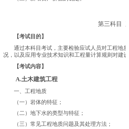
第三科目
【考试目的】
通过本科目考试，主要检验应试人员对工程地质
况，以及应用专业技术知识和工程量计算规则对建
【考试内容】
A.
土木建筑工程
一、工程地质
（一）岩体的特征；
（二）地下水的类型与特征；
（三）常见工程地质问题及其处理方法；