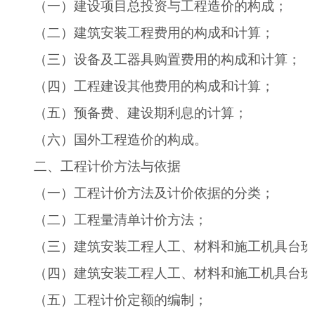
（一）建设项目总投资与工程造价的构成；
（二）建筑安装工程费用的构成和计算；
（三）设备及工器具购置费用的构成和计算；
（四）工程建设其他费用的构成和计算；
（五）预备费、建设期利息的计算；
（六）国外工程造价的构成。
二、工程计价方法与依据
（一）工程计价方法及计价依据的分类；
（二）工程量清单计价方法；
（三）建筑安装工程人工、材料和施工机具台班
（四）建筑安装工程人工、材料和施工机具台班
（五）工程计价定额的编制；