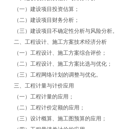
（一）建设项目投资估算；
（二）建设项目财务分析；
（三）建设项目不确定性分析与风险分析。
二、工程设计、施工方案技术经济分析
（一）工程设计、施工方案综合评价；
（二）工程设计、施工方案比选与优化；
（三）工程网络计划的调整与优化。
三、工程计量与计价应用
（一）工程计量的应用；
（二）工程计价定额的应用；
（三）设计概算、施工图预算的应用；