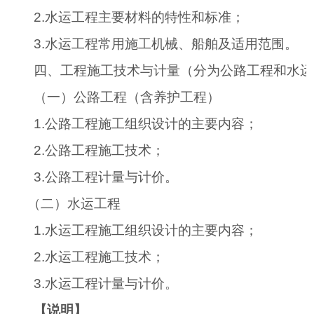
2.
水运工程主要材料的特性和标准；
3.
水运工程常用施工机械、船舶及适用范围。
四、工程施工技术与计量（分为公路工程和水运
（一）公路工程（含养护工程）
1.
公路工程施工组织设计的主要内容；
2.
公路工程施工技术；
3.
公路工程计量与计价。
（二）水运工程
1.
水运工程施工组织设计的主要内容；
2.
水运工程施工技术；
3.
水运工程计量与计价。
【说明】