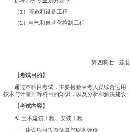
选考部分专业划分如下：
（
1
）管道和设备工程
（
2
）电气和自动化控制工程
第四科目
建设
【考试目的】
通过本科目考试，主要检验应考人员综合运用《
技术与计量》等科目的知识，以及分析和解决建设
【考试内容】
A.
土木建筑工程、安装工程
一、建设项目投资估算与财务评价