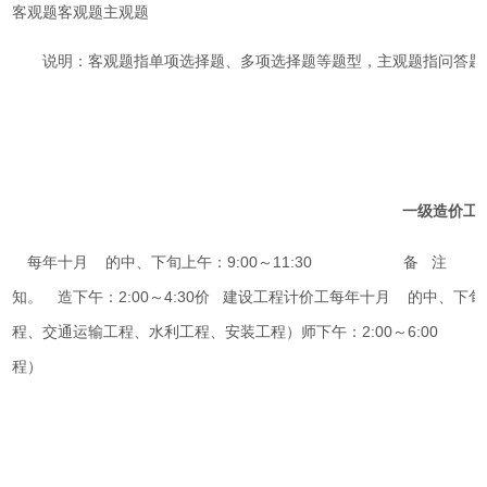
客观题客观题主观题
说明：客观题指单项选择题、多项选择题等题型，主观题指问答题
一级造价工
每年十月 的中、下旬上午：9:00～11:30 备 注 建
知。 造下午：2:00～4:30价 建设工程计价工每年十月 的中
程、交通运输工程、水利工程、安装工程）师下午：2:00～6:00
程）