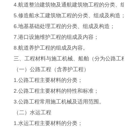
4.
航道整治建筑物及通航建筑物工程的分类、组
5.
修造船水工建筑物工程的分类、组成及构造；
6.
地基基础处理工程的分类、组成及构造；
7.
港口设施维护工程的组成及内容；
8.
航道养护工程的组成及内容。
三、工程材料与施工机械、船舶（分为公路工程
（一）公路工程（含养护工程）
1.
公路工程主要材料的分类；
2.
公路工程主要材料的特性和标准；
3.
公路工程常用施工机械及适用范围。
（二）水运工程
1.
水运工程主要材料的分类；