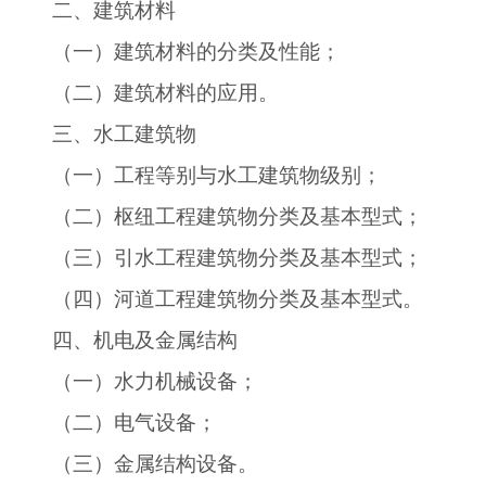
二、建筑材料
（一）建筑材料的分类及性能；
（二）建筑材料的应用。
三、水工建筑物
（一）工程等别与水工建筑物级别；
（二）枢纽工程建筑物分类及基本型式；
（三）引水工程建筑物分类及基本型式；
（四）河道工程建筑物分类及基本型式。
四、机电及金属结构
（一）水力机械设备；
（二）电气设备；
（三）金属结构设备。