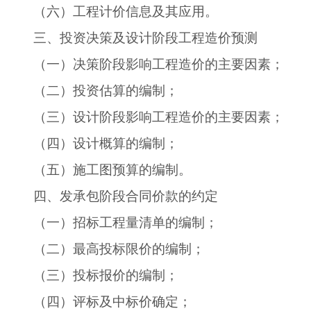
（六）工程计价信息及其应用。
三、投资决策及设计阶段工程造价预测
（一）决策阶段影响工程造价的主要因素；
（二）投资估算的编制；
（三）设计阶段影响工程造价的主要因素；
（四）设计概算的编制；
（五）施工图预算的编制。
四、发承包阶段合同价款的约定
（一）招标工程量清单的编制；
（二）最高投标限价的编制；
（三）投标报价的编制；
（四）评标及中标价确定；