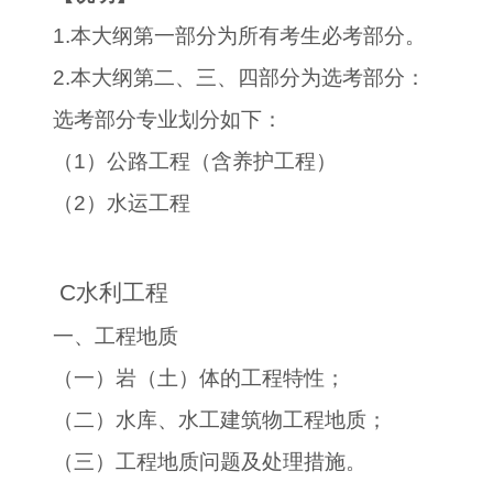
1.
本大纲第一部分为所有考生必考部分。
2.
本大纲第二、三、四部分为选考部分：
选考部分专业划分如下：
（
1
）公路工程（含养护工程）
（
2
）水运工程
C
水利工程
一、工程地质
（一）岩（土）体的工程特性；
（二）水库、水工建筑物工程地质；
（三）工程地质问题及处理措施。