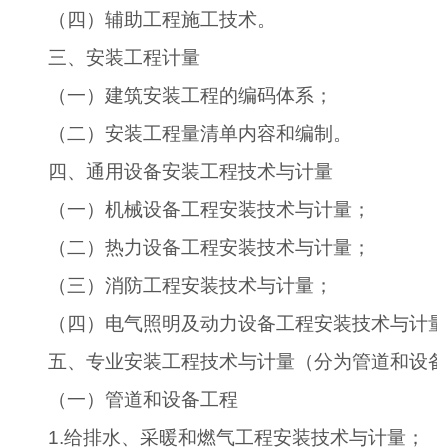
（四）辅助工程施工技术。
三、安装工程计量
（一）建筑安装工程的编码体系；
（二）安装工程量清单内容和编制。
四、通用设备安装工程技术与计量
（一）机械设备工程安装技术与计量；
（二）热力设备工程安装技术与计量；
（三）消防工程安装技术与计量；
（四）电气照明及动力设备工程安装技术与计量
五、专业安装工程技术与计量（分为管道和设备
（一）管道和设备工程
1.
给排水、采暖和燃气工程安装技术与计量；