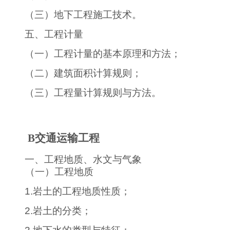
（三）地下工程施工技术。
五、工程计量
（一）工程计量的基本原理和方法；
（二）建筑面积计算规则；
（三）工程量计算规则与方法。
B
交通运输工程
一、工程地质、水文与气象
（一）工程地质
1.
岩土的工程地质性质；
2.
岩土的分类；