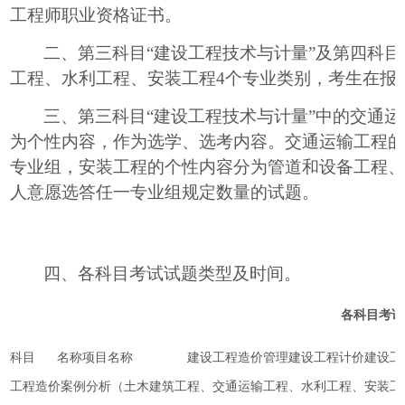
工程师职业资格证书。
二、第三科目“建设工程技术与计量”及第四科目
工程、水利工程、安装工程4个专业类别，
考生在报
三、第三科目“建设工程技术与计量”中的交通
为个性内容，作为选学、选考内容。交通运输工程
专业组，安装工程的个性内容分为管道和设备工程、
人意愿选答任一专业组规定数量的试题。
四、各科目考试试题类型及时间。
各科目考试
科目 名称项目名称 建设工程造价管理建设工程计价建设工程技
工程造价案例分析（土木建筑工程、交通运输工程、水利工程、安装工程）考试时