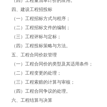
（四）工程量清单计价的应用。
四、建设工程招投标
（一）工程招标方式与程序；
（二）工程招标文件的编制；
（三）工程评标与定标；
（四）工程投标策略与方法。
五、工程合同价款管理
（一）工程合同价的类型及其适用条件；
（二）工程变更的处理；
（三）工程索赔的计算与审核；
（四）工程合同争议的处理。
六、工程结算与决算