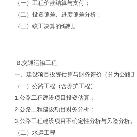
（一）工程价款结算与支付；
（二）投资偏差、进度偏差分析；
（三）竣工决算的编制。
B.
交通运输工程
一、建设项目投资估算与财务评价（分为公路工
（一）公路工程（含养护工程）
1.
公路工程建设项目投资估算；
2.
公路工程建设项目财务分析；
3.
公路工程建设项目不确定性分析与风险分析。
（二）水运工程