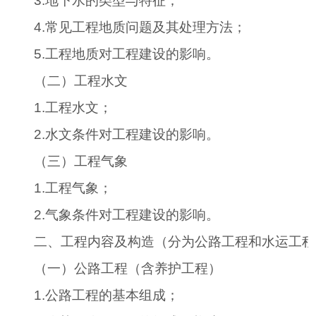
3.
地下水的类型与特征；
4.
常见工程地质问题及其处理方法；
5.
工程地质对工程建设的影响。
（二）工程水文
1.
工程水文；
2.
水文条件对工程建设的影响。
（三）工程气象
1.
工程气象；
2.
气象条件对工程建设的影响。
二、工程内容及构造（分为公路工程和水运工程
（一）公路工程（含养护工程）
1.
公路工程的基本组成；