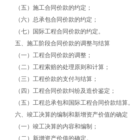
（五）施工合同价款的约定；
（六）总承包合同价款的约定；
（七）国际工程合同价款的约定。
五、施工阶段合同价款的调整与结算
（一）工程合同价款的调整；
（二）工程索赔的处理原则和计算；
（三）工程价款的支付与结算；
（四）工程合同价款纠纷及造价鉴定；
（五）工程总承包和国际工程合同价款结算。
六、竣工决算的编制和新增资产价值的确定
（一）竣工决算的内容和编制；
（二）新增资产价值的确定。