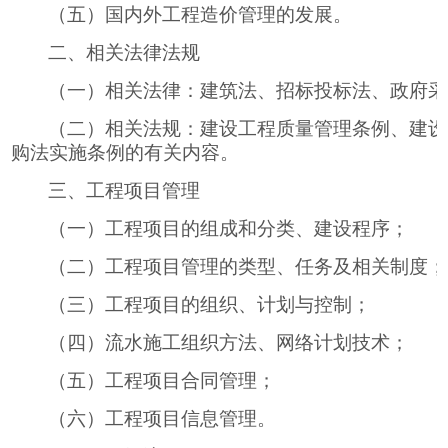
（五）国内外工程造价管理的发展。
二、相关法律法规
（一）相关法律：建筑法、招标投标法、政府采
（二）相关法规：建设工程质量管理条例、建设
购法实施条例的有关内容。
三、工程项目管理
（一）工程项目的组成和分类、建设程序；
（二）工程项目管理的类型、任务及相关制度；
（三）工程项目的组织、计划与控制；
（四）流水施工组织方法、网络计划技术；
（五）工程项目合同管理；
（六）工程项目信息管理。