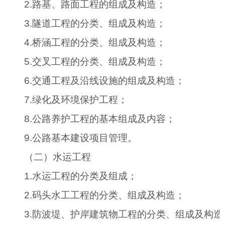
2.
路基、路面工程的组成及构造；
3.
隧道工程的分类、组成及构造；
4.
桥涵工程的分类、组成及构造；
5.
交叉工程的分类、组成及构造；
6.
交通工程及沿线设施的组成及构造；
7.
绿化及环境保护工程；
8.
公路养护工程的基本组成及内容；
9.
公路基本建设项目管理。
（二）水运工程
1.
水运工程的分类及组成；
2.
码头水工工程的分类、组成及构造；
3.
防波堤、护岸建筑物工程的分类、组成及构造