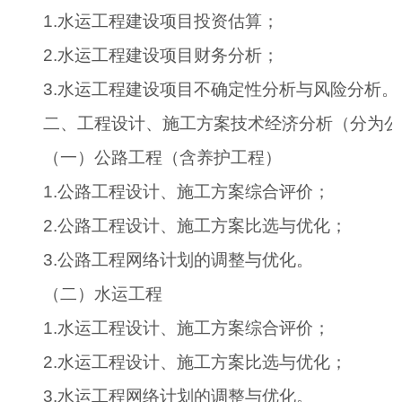
1.
水运工程建设项目投资估算；
2.
水运工程建设项目财务分析；
3.
水运工程建设项目不确定性分析与风险分析。
二、工程设计、施工方案技术经济分析（分为公
（一）公路工程（含养护工程）
1.
公路工程设计、施工方案综合评价；
2.
公路工程设计、施工方案比选与优化；
3.
公路工程网络计划的调整与优化。
（二）水运工程
1.
水运工程设计、施工方案综合评价；
2.
水运工程设计、施工方案比选与优化；
3.
水运工程网络计划的调整与优化。