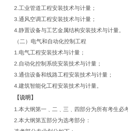
2.
工业管道工程安装技术与计量；
3.
通风空调工程安装技术与计量；
4.
静置设备与工艺金属结构安装技术与计量。
（二）电气和自动化控制工程
1.
电气工程安装技术与计量；
2.
自动化控制系统安装技术与计量；
3.
通信设备和线路工程安装技术与计量；
4.
建筑智能化工程安装技术与计量。
【说明】
1.
本大纲第一﹑二﹑三﹑四部分为所有考生必考
2.
本大纲第五部分为选考部分：