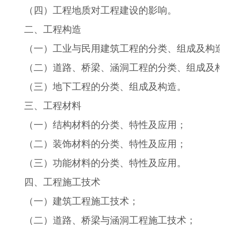
（四）工程地质对工程建设的影响。
二、工程构造
（一）工业与民用建筑工程的分类、组成及构造
（二）道路、桥梁、涵洞工程的分类、组成及构
（三）地下工程的分类、组成及构造。
三、工程材料
（一）结构材料的分类、特性及应用；
（二）装饰材料的分类、特性及应用；
（三）功能材料的分类、特性及应用。
四、工程施工技术
（一）建筑工程施工技术；
（二）道路、桥梁与涵洞工程施工技术；