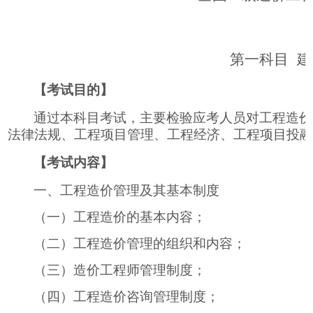
第一科目
建
【考试目的】
通过本科目考试，主要检验应考人员对工程造价
法律法规、工程项目管理、工程经济、工程项目投
【考试内容】
一、工程造价管理及其基本制度
（一）工程造价的基本内容；
（二）工程造价管理的组织和内容；
（三）造价工程师管理制度；
（四）工程造价咨询管理制度；