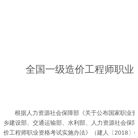
中华人民共和国住房和城乡
2018年12
全国一级造价工程师职业
根据人力资源社会保障部《关于公布国家职业资
乡建设部、交通运输部、水利部、人力资源社会保
价工程师职业资格考试实施办法》（建人〔
2018
〕
6