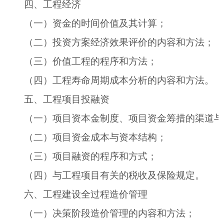
四、工程经济
（一）资金的时间价值及其计算；
（二）投资方案经济效果评价的内容和方法；
（三）价值工程的程序和方法；
（四）工程寿命周期成本分析的内容和方法。
五、工程项目投融资
（一）项目资本金制度、项目资金筹措的渠道与
（二）项目资金成本与资本结构；
（三）项目融资的程序和方式；
（四）与工程项目有关的税收及保险规定。
六、工程建设全过程造价管理
（一）决策阶段造价管理的内容和方法；