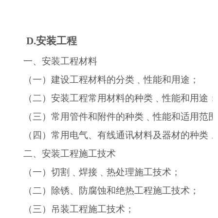
D.
安装工程
一、安装工程材料
（一）建设工程材料的分类﹑性能和用途；
（二）安装工程常用材料的种类﹑性能和用途；
（三）常用管件和附件的种类﹑性能和适用范围
（四）常用电气、有线通讯材料及器材的种类﹑
二、安装工程施工技术
（一）切割﹑焊接﹑热处理施工技术；
（二）除锈、防腐蚀和绝热工程施工技术；
（三）吊装工程施工技术；