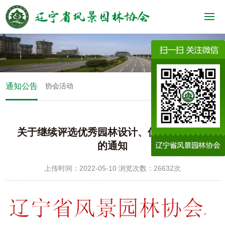
通知公告
协会活动
关于继续评选优秀园林设计、优秀园林工程
的通知
上传时间：2022-05-10 浏览次数：26632次