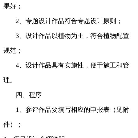
果好；
2
、专题设计作品符合专题设计原则；
3
、设计作品以植物为主，符合植物配置
规范；
4
、设计作品具有实施性，便于施工和管
理。
四、程序
1
、参评作品要填写相应的申报表（见附
件）；