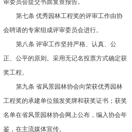
审委员会提交书面复查报告。
第七条 优秀园林工程奖的评审工作由协
会聘请的专家组成评审委员会进行。
第八条 评审工作坚持严格、认真、公
正、公平的原则。采用无记名投票方式确定获
奖工程。
第九条 省风景园林协会向荣获优秀园林
工程奖的承建单位颁发奖牌和获奖证书；获奖
名单在省风景园林协会网上公布，编入协会年
鉴，在主流媒体宣传。