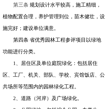
第三条
规划设计水平较高，施工精细，
植物配置合理，养护管理到位，苗木健壮，设
施完好；建设单位满意。
第四条 省优秀园林工程参评项目以绿地
功能进行分类。
1
、居住区及单位庭院绿化：包括居住
区、工厂、机关、部队、学校、宾馆饭店、公
共场所等范围内的园林绿化工程。
2
、道路（河岸）及广场绿化。