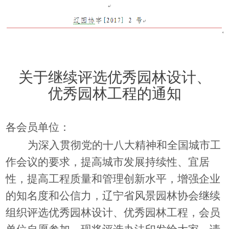
关于继续评选
优秀园林设计、
优秀园林工程
的通知
各会员单位：
为深入贯彻党的十八大精神和全国城市工
作会议的要求，提高城市发展持续性、宜居
性，提高工程质量和管理创新水平，增强企业
的知名度和公信力，辽宁省风景园林协会继续
组织评选优秀园林设计、优秀园林工程，会员