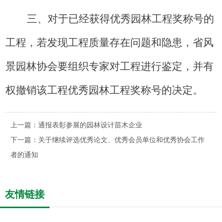
三、对于已经获得优秀园林工程奖称号的
工程，若发现工程质量存在问题和隐患，省风
景园林协会要组织专家对工程进行鉴定，并有
权撤销该工程优秀园林工程奖称号的决定。
上一篇：
通报表彰参展的园林设计苗木企业
下一篇：
关于继续评选优秀论文、优秀会员单位和优秀协会工作
者的通知
友情链接