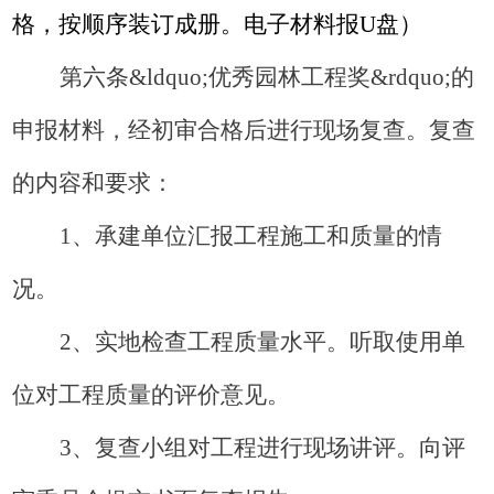
格，按顺序装订成册。电子材料报
U
盘）
第六条&ldquo;优秀园林工程
奖
&rdquo;的
申报材料，经初审合格后进行现场复查。复查
的内容和要求：
1
、承建单位汇报工程施工和质量的情
况。
2
、实地检查工程质量水平。听取使用单
位对工程质量的评价意见。
3
、复查小组对工程进行现场讲评。向评