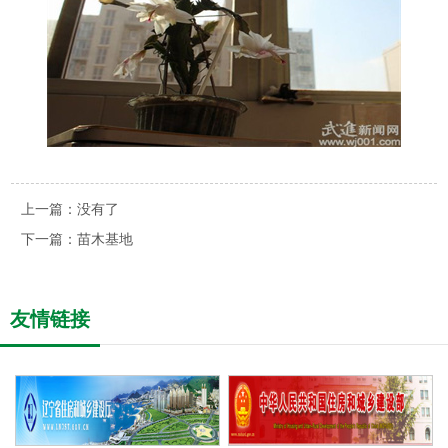
上一篇：
没有了
下一篇：
苗木基地
友情链接