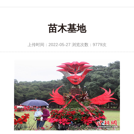
苗木基地
上传时间：2022-05-27 浏览次数：9779次