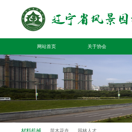
网站首页
关于协会
材料机械
苗木花卉
园林人才