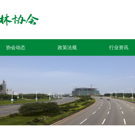
协会动态
政策法规
行业资讯