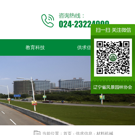
教育科技
供求信息
当前位置：
首页
- 供求信息 - 材料机械