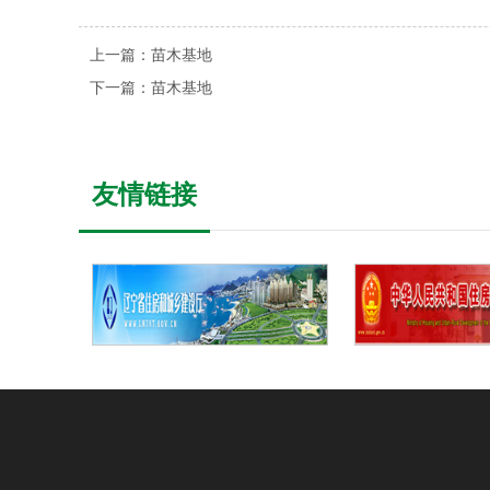
上一篇：
苗木基地
下一篇：
苗木基地
友情链接