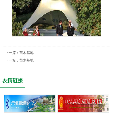
上一篇：
苗木基地
下一篇：
苗木基地
友情链接