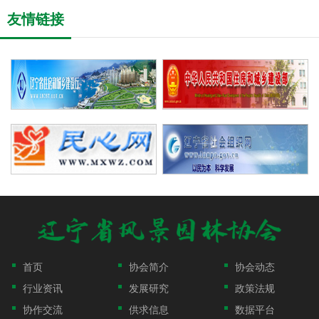
友情链接
首页
协会简介
协会动态
行业资讯
发展研究
政策法规
协作交流
供求信息
数据平台