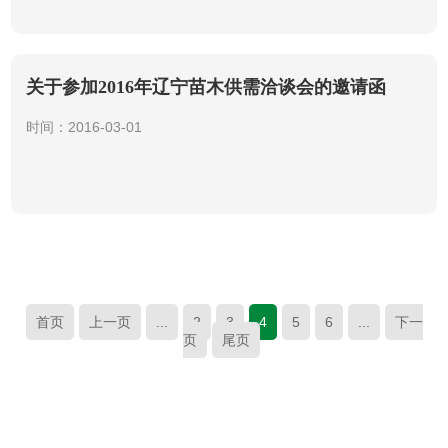
关于参加2016年辽宁苗木供需洽谈会的邀请函
时间：2016-03-01
首页
上一页
...
2
3
4
5
6
...
下一
页
尾页