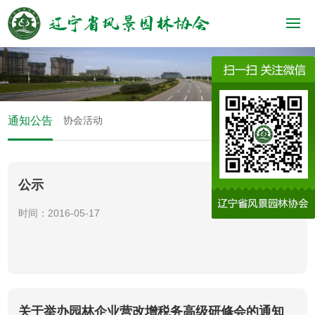
通知公告
协会活动
公示
时间：2016-05-17
关于举办园林企业营改增税务高级研修会的通知