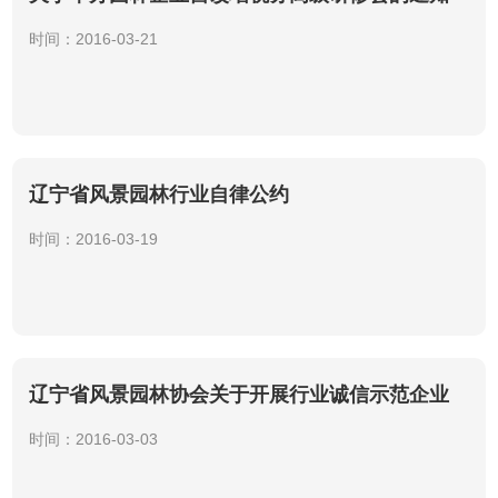
时间：2016-03-21
辽宁省风景园林行业自律公约
时间：2016-03-19
辽宁省风景园林协会关于开展行业诚信示范企业
评选工作的通知
时间：2016-03-03