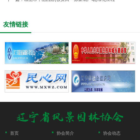
友情链接
首页
协会简介
协会动态